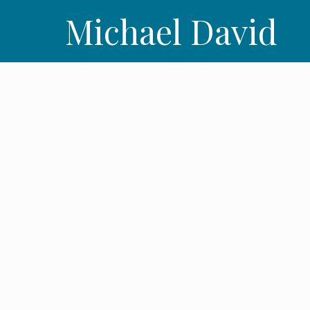
Michael David