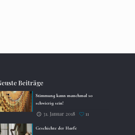
Neuste Beiträge
Stimmung kann manchmal so
schwierig sein!
31. Januar 2018
11
Geschichte der Harfe