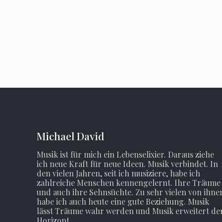
Michael David
Musik ist für mich ein Lebenselixier. Daraus ziehe
ich neue Kraft für neue Ideen. Musik verbindet. In
den vielen Jahren, seit ich musiziere, habe ich
zahlreiche Menschen kennengelernt. Ihre Träume
und auch ihre Sehnsüchte. Zu sehr vielen von ihne
habe ich auch heute eine gute Beziehung. Musik
lässt Träume wahr werden und Musik erweitert de
Horizont.